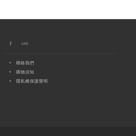
聯絡我們
購物須知
隱私權保護聲明