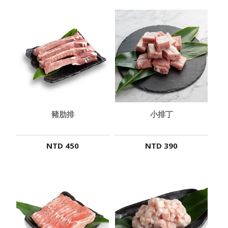
豬肋排
小排丁
NTD 450
NTD 390