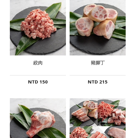
絞肉
豬腳丁
NTD 150
NTD 215